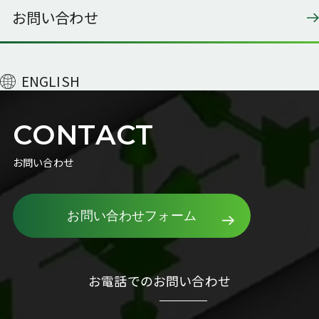
お問い合わせ
ENGLISH
CONTACT
お問い合わせ
お問い合わせフォーム
お電話でのお問い合わせ