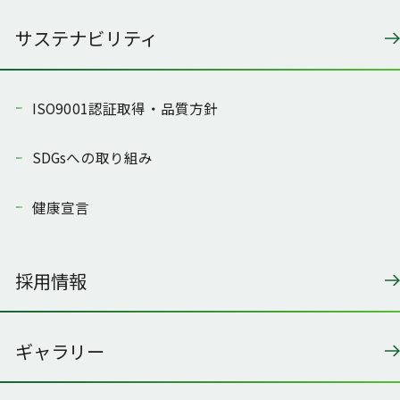
サステナビリティ
ISO9001認証取得・品質方針
SDGsへの取り組み
健康宣言
採用情報
ギャラリー