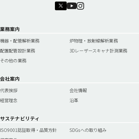
業務案内
機器・配管解析業務
炉物理・放射線解析業務
配置配管設計業務
3Dレーザースキャナ計測業務
その他の業務
会社案内
代表挨拶
会社情報
経営理念
沿革
サステナビリティ
ISO9001認証取得・品質方針
SDGsへの取り組み