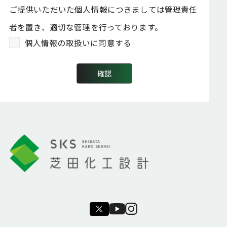
ご提供いただいた個人情報につきましては管理責任
者を置き、適切な管理を行っております。
個人情報の取扱いに同意する