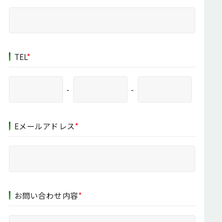
TEL
*
-
-
Eメールアドレス
*
お問い合わせ内容
*