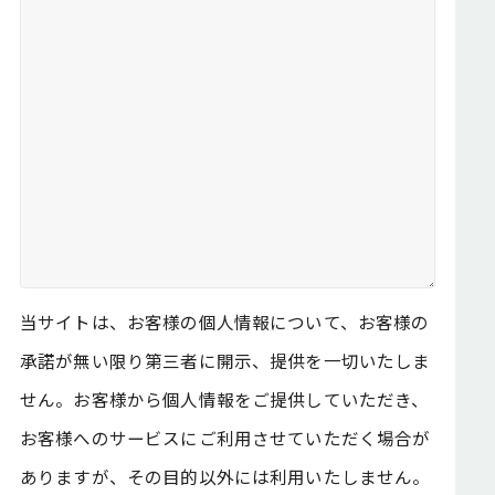
当サイトは、お客様の個人情報について、お客様の
承諾が無い限り第三者に開示、提供を一切いたしま
せん。お客様から個人情報をご提供していただき、
お客様へのサービスにご利用させていただく場合が
ありますが、その目的以外には利用いたしません。